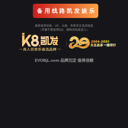
备 用 线 路 凯 发 娱 乐
推荐使用谷歌、UC、火狐、夸客等主流浏览器
（尽量不要使用QQ、搜狗浏览器进入）
EVOBjL.com 品牌沉淀 值得信赖