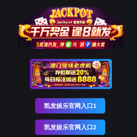
凯发娱乐官网入口1
凯发娱乐官网入口2