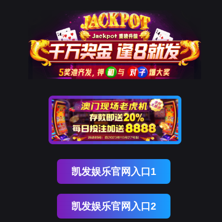
凯发娱乐官网入口1
凯发娱乐官网入口2