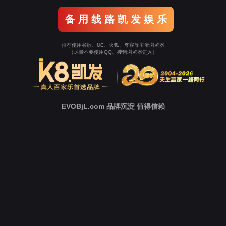
备 用 线 路 凯 发 娱 乐
推荐使用谷歌、UC、火狐、夸客等主流浏览器
（尽量不要使用QQ、搜狗浏览器进入）
EVOBjL.com 品牌沉淀 值得信赖