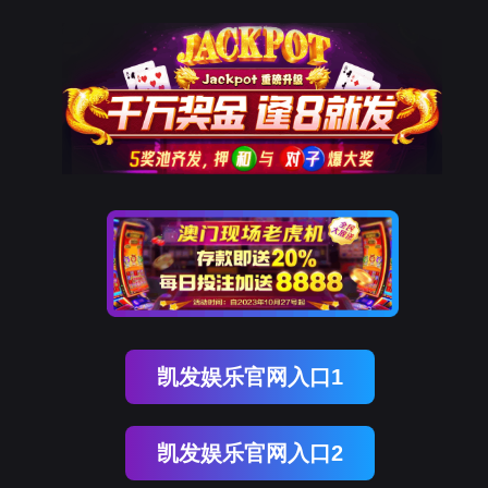
凯发娱乐官网入口1
凯发娱乐官网入口2