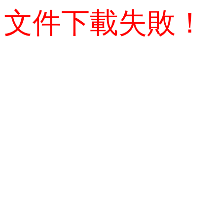
文件下載失敗！