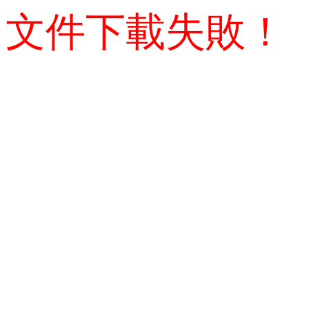
文件下載失敗！